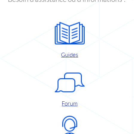
Guides
Forum